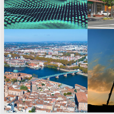
COPROPRIETE