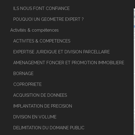
ILS NOUS FONT CONFIANCE
POUQUOI UN GEOMETRE EXPERT ?
Activités & compétences
ACTIVITES & COMPETENCES
EXPERTISE JURIDIQUE ET DIVISION PARCELLAIRE
AMENAGEMENT FONCIER ET PROMOTION IMMOBILIERE
BORNAGE
COPROPRIETE
ACQUISITION DE DONNEES
IMPLANTATION DE PRECISION
DIVISION EN VOLUME
DELIMITATION DU DOMAINE PUBLIC