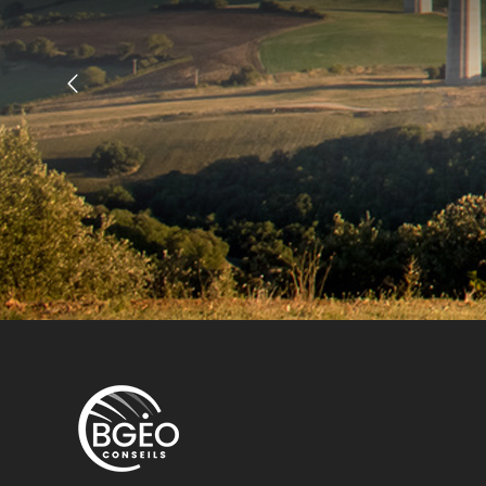
expertise ainsi 