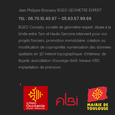
Jean Philippe Boissavy BGEO GEOMETRE EXPERT
TEL : 06.70.10.40.97 – 05.63.57.99.69
BGEO Conseils, société de géomètre-expert, située à la
limite entre Tarn et Haute Garonne intervient pour vos
projets fonciers, promotion immobilière, création ou
modification de copropriété, numérisation des données
spatiales en 3D (relevé topographique, d’intérieur, de
façade, auscultation d’ouvrage d’art), travaux VRD,
implantation de précision.