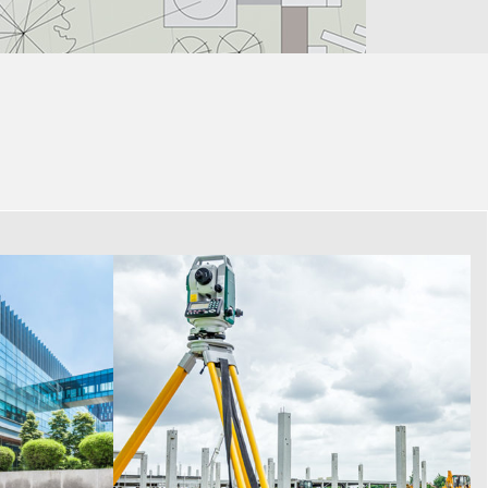
IMPLANTATION DE PRECISION